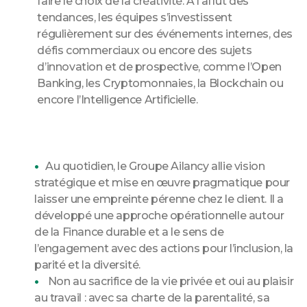
faire le choix de la créativité. A l’affût des
tendances, les équipes s’investissent
régulièrement sur des événements internes, des
défis commerciaux ou encore des sujets
d’innovation et de prospective, comme l’Open
Banking, les Cryptomonnaies, la Blockchain ou
encore l’Intelligence Artificielle.
Au quotidien, le Groupe Ailancy allie vision
stratégique et mise en œuvre pragmatique pour
laisser une empreinte pérenne chez le client. Il a
développé une approche opérationnelle autour
de la Finance durable et a le sens de
l’engagement avec des actions pour l’inclusion, la
parité et la diversité.
Non au sacrifice de la vie privée et oui au plaisir
au travail : avec sa charte de la parentalité, sa