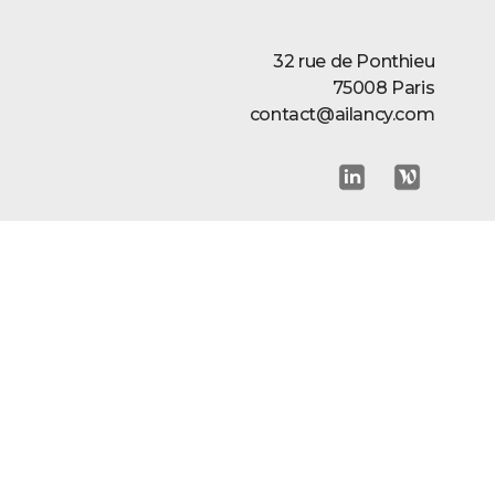
32 rue de Ponthieu
75008 Paris
contact@ailancy.com