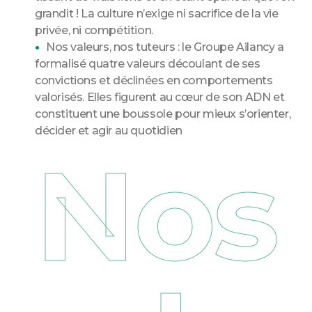
grandit ! La culture n’exige ni sacrifice de la vie
privée, ni compétition.
Nos valeurs, nos tuteurs : le Groupe Ailancy a
formalisé quatre valeurs découlant de ses
convictions et déclinées en comportements
valorisés. Elles figurent au cœur de son ADN et
constituent une boussole pour mieux s’orienter,
décider et agir au quotidien
Nos