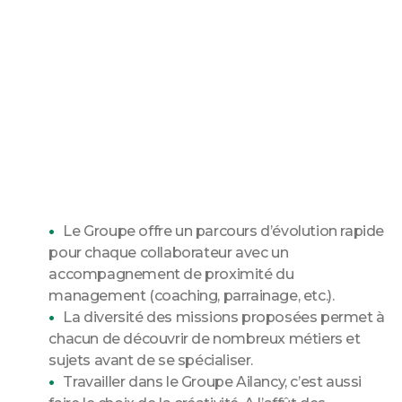
Le Groupe offre un parcours d’évolution rapide
pour chaque collaborateur avec un
accompagnement de proximité du
management (coaching, parrainage, etc.).
La diversité des missions proposées permet à
chacun de découvrir de nombreux métiers et
sujets avant de se spécialiser.
Travailler dans le Groupe Ailancy, c’est aussi