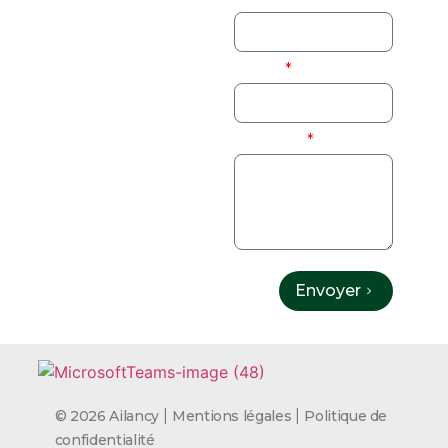
Objet
Message
Envoyer
|
|
© 2026 Ailancy
Mentions légales
Politique de
confidentialité