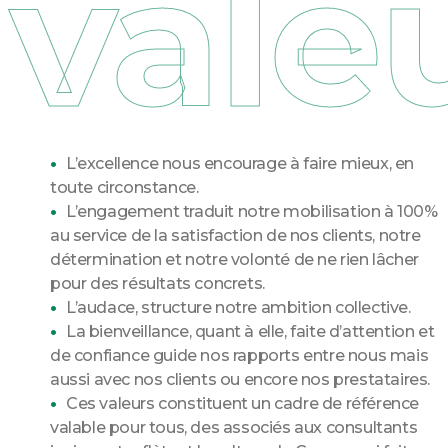
vale
L’excellence nous encourage à faire mieux, en
toute circonstance.​
L’engagement traduit notre mobilisation à 100%
au service de la satisfaction de nos clients, notre
détermination et notre volonté de ne rien lâcher
pour des résultats concrets.​
L’audace, structure notre ambition collective.
La bienveillance, quant à elle, faite d’attention et
de confiance guide nos rapports entre nous mais
aussi avec nos clients ou encore nos prestataires.
Ces valeurs constituent un cadre de référence
valable pour tous, des associés aux consultants